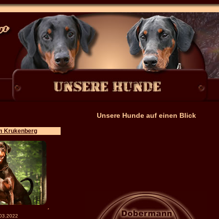
Unsere Hunde auf einen Blick
m Krukenberg
03.2022