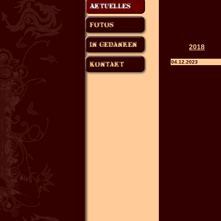
2018
04.12.2023