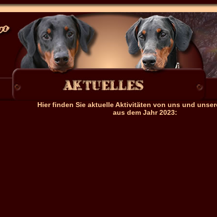
Hier finden Sie aktuelle Aktivitäten von uns und uns
aus dem Jahr 2023: