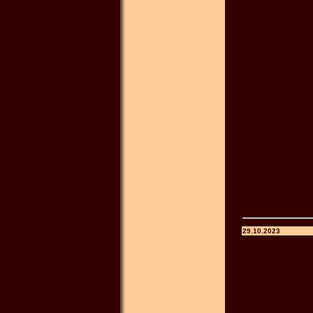
29.10.2023