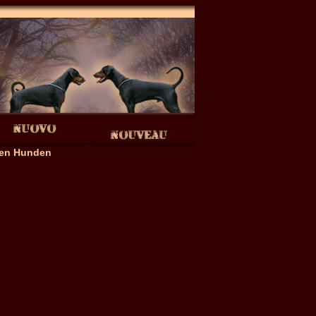
eren Hunden